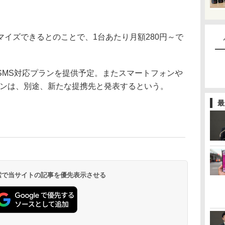
イズできるとのことで、1台あたり月額280円～で
MS対応プランを提供予定。またスマートフォンや
プランは、別途、新たな提携先と発表するという。
最
 検索で当サイトの記事を優先表示させる