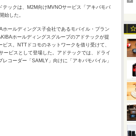
テックは、M2M向けMVNOサービス「アキバモバ
供を開始した。
BAホールディングス子会社であるモバイル・プラン
AKIBAホールディングスグループのアドテックが提
ービス。NTTドコモのネットワークを借り受けて、
るサービスとして登場した。アドテックでは、ドライ
レコーダー「SAMLY」向けに「アキバモバイル」