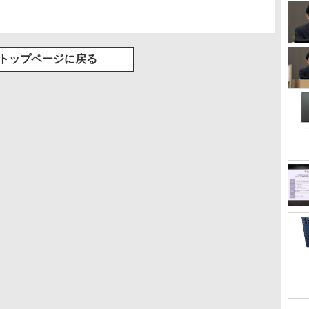
トップページに戻る