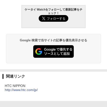
ケータイ Watchをフォローして最新記事をチ
ェック！
Google 検索で当サイトの記事を優先表示させる
関連リンク
HTC NIPPON
http://www.htc.com/jp/