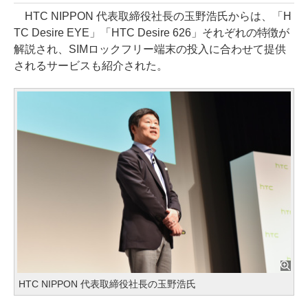
HTC NIPPON 代表取締役社長の玉野浩氏からは、「H
TC Desire EYE」「HTC Desire 626」それぞれの特徴が
解説され、SIMロックフリー端末の投入に合わせて提供
されるサービスも紹介された。
HTC NIPPON 代表取締役社長の玉野浩氏