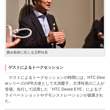
囲み取材に応じる玉野社長
ゲストによるトークセッション
ゲストによるトークセッションの時間には、HTC Desi
reシリーズのPR大使として大渕愛子、大澤玲美の二人が
登場。先行して試用した「HTC Desire EYE」によるプ
ライベートショットやデモンストレーションが披露され
た。