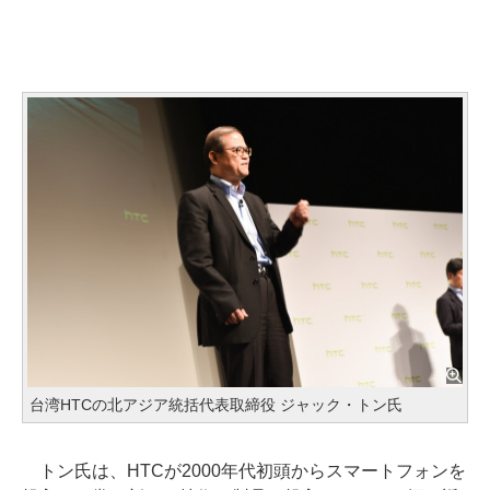
台湾HTCの北アジア統括代表取締役 ジャック・トン氏
トン氏は、HTCが2000年代初頭からスマートフォンを