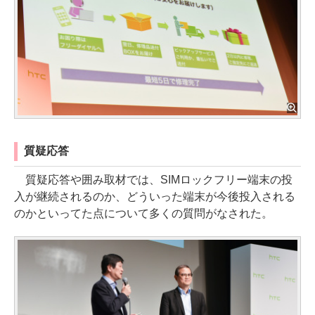
質疑応答
質疑応答や囲み取材では、SIMロックフリー端末の投
入が継続されるのか、どういった端末が今後投入される
のかといってた点について多くの質問がなされた。