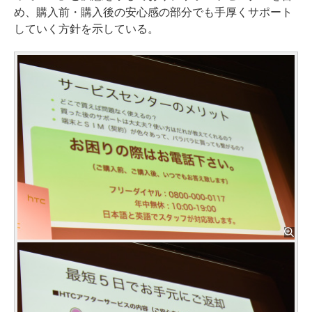
め、購入前・購入後の安心感の部分でも手厚くサポート
していく方針を示している。