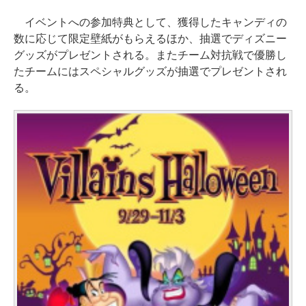
イベントへの参加特典として、獲得したキャンディの
数に応じて限定壁紙がもらえるほか、抽選でディズニー
グッズがプレゼントされる。またチーム対抗戦で優勝し
たチームにはスペシャルグッズが抽選でプレゼントされ
る。