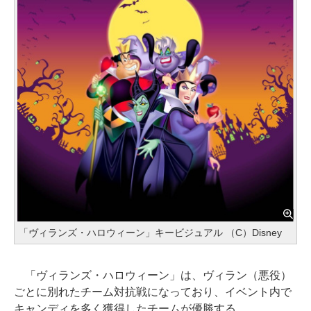
「ヴィランズ・ハロウィーン」キービジュアル （C）Disney
「ヴィランズ・ハロウィーン」は、ヴィラン（悪役）
ごとに別れたチーム対抗戦になっており、イベント内で
キャンディを多く獲得したチームが優勝する。