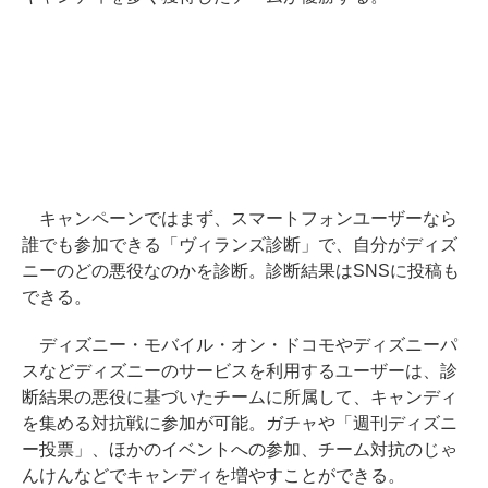
キャンペーンではまず、スマートフォンユーザーなら
誰でも参加できる「ヴィランズ診断」で、自分がディズ
ニーのどの悪役なのかを診断。診断結果はSNSに投稿も
できる。
ディズニー・モバイル・オン・ドコモやディズニーパ
スなどディズニーのサービスを利用するユーザーは、診
断結果の悪役に基づいたチームに所属して、キャンディ
を集める対抗戦に参加が可能。ガチャや「週刊ディズニ
ー投票」、ほかのイベントへの参加、チーム対抗のじゃ
んけんなどでキャンディを増やすことができる。