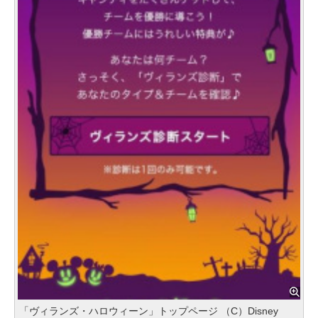
「ヴィランズ・ハロウィーン」トップページ （C）Disney