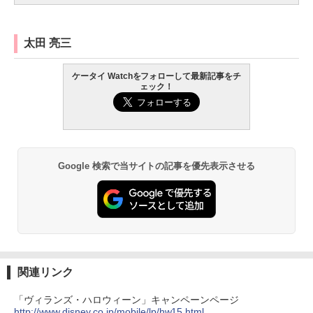
太田 亮三
ケータイ Watchをフォローして最新記事をチ
ェック！
Google 検索で当サイトの記事を優先表示させる
関連リンク
「ヴィランズ・ハロウィーン」キャンペーンページ
http://www.disney.co.jp/mobile/lp/hw15.html