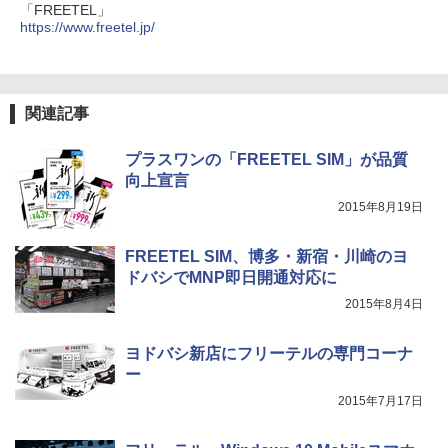
「FREETEL」
https://www.freetel.jp/
関連記事
プラスワンの「FREETEL SIM」が品質
向上宣言
2015年8月19日
FREETEL SIM、博多・新宿・川崎のヨ
ドバシでMNP即日開通対応に
2015年8月4日
ヨドバシ新店にフリーテルの専門コーナ
ー
2015年7月17日