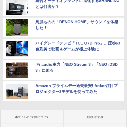
総合オーディオブランドに進化するSHANLING
とは何者か？
鳥肌ものの「DENON HOME」サウンドを体感
した！
ハイグレードテレビ「TCL Q7D Pro」。圧巻の
色彩美で映画＆ゲームが極上体験に
iFi audio主力「NEO Stream 3」「NEO iDSD
3」に迫る
Amazon プライムデー過去最安! Anker注目プ
ロジェクター3モデルを使ってみた
本サイトのご利用について
お問い合わせ