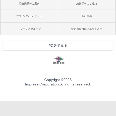
広告掲載のご案内
編集部へのご連絡
プライバシーポリシー
会社概要
インプレスグループ
特定商取引法に基づく表示
PC版で見る
Copyright ©
2026
Impress Corporation. All rights reserved.