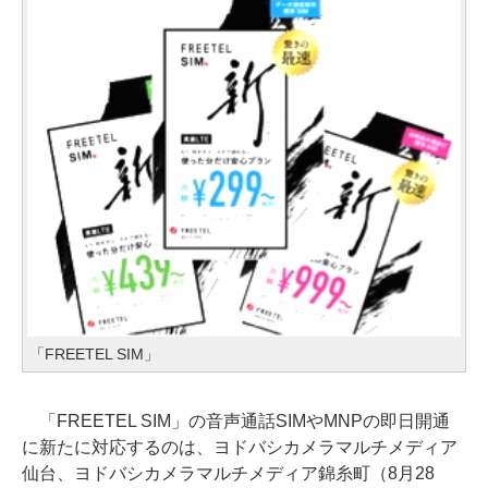
「FREETEL SIM」
「FREETEL SIM」の音声通話SIMやMNPの即日開通
に新たに対応するのは、ヨドバシカメラマルチメディア
仙台、ヨドバシカメラマルチメディア錦糸町（8月28