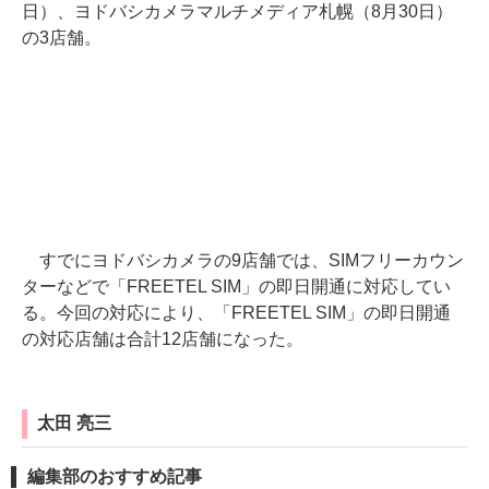
日）、ヨドバシカメラマルチメディア札幌（8月30日）
の3店舗。
すでにヨドバシカメラの9店舗では、SIMフリーカウン
ターなどで「FREETEL SIM」の即日開通に対応してい
る。今回の対応により、「FREETEL SIM」の即日開通
の対応店舗は合計12店舗になった。
太田 亮三
編集部のおすすめ記事