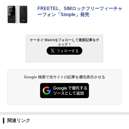
FREETEL、SIMロックフリーフィーチャ
ーフォン「Simple」発売
ケータイ Watchをフォローして最新記事をチ
ェック！
Google 検索で当サイトの記事を優先表示させる
関連リンク