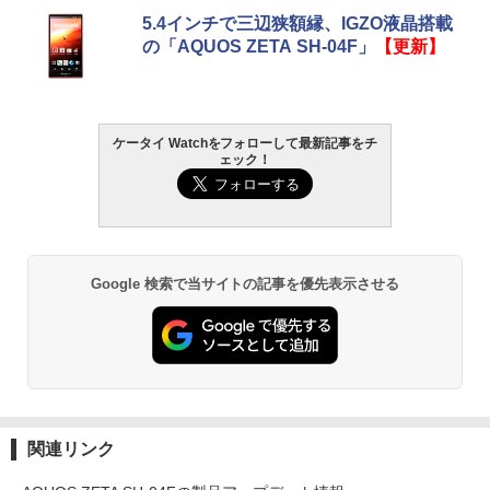
5.4インチで三辺狭額縁、IGZO液晶搭載
の「AQUOS ZETA SH-04F」
【更新】
ケータイ Watchをフォローして最新記事をチ
ェック！
Google 検索で当サイトの記事を優先表示させる
関連リンク