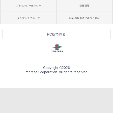
プライバシーポリシー
会社概要
インプレスグループ
特定商取引法に基づく表示
PC版で見る
Copyright ©
2026
Impress Corporation. All rights reserved.