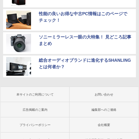
性能の良いお得な中古PC情報はこのページで
チェック！
ソニーミラーレス一眼の大特集！ 見どころ記事
まとめ
総合オーディオブランドに進化するSHANLING
とは何者か？
本サイトのご利用について
お問い合わせ
広告掲載のご案内
編集部へのご連絡
プライバシーポリシー
会社概要