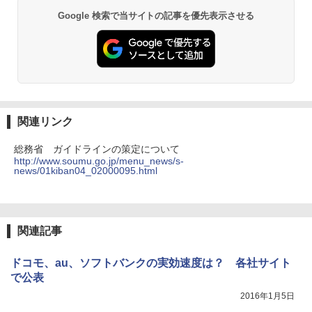
Google 検索で当サイトの記事を優先表示させる
関連リンク
総務省 ガイドラインの策定について
http://www.soumu.go.jp/menu_news/s-
news/01kiban04_02000095.html
関連記事
ドコモ、au、ソフトバンクの実効速度は？ 各社サイト
で公表
2016年1月5日