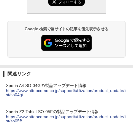
Google 検索で当サイトの記事を優先表示させる
関連リンク
Xperia A4 SO-04Gの製品アップデート情報
https://www.nttdocomo.co.jp/support/utilization/product_update/li
st/so04g/
Xperia Z2 Tablet SO-05Fの製品アップデート情報
https://www.nttdocomo.co.jp/support/utilization/product_update/li
st/so05f/