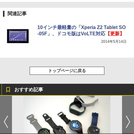
関連記事
10インチ最軽量の「Xperia Z2 Tablet SO
-05F」、ドコモ版はVoLTE対応
【更新】
2014年5月14日
トップページに戻る
おすすめ記事