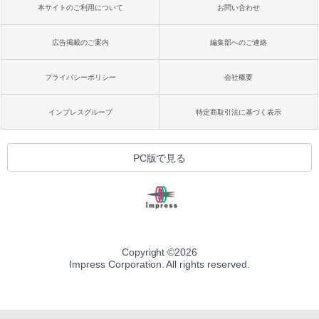
本サイトのご利用について
お問い合わせ
広告掲載のご案内
編集部へのご連絡
プライバシーポリシー
会社概要
インプレスグループ
特定商取引法に基づく表示
PC版で見る
Copyright ©
2026
Impress Corporation. All rights reserved.