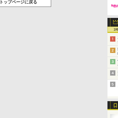
トップページに戻る
1