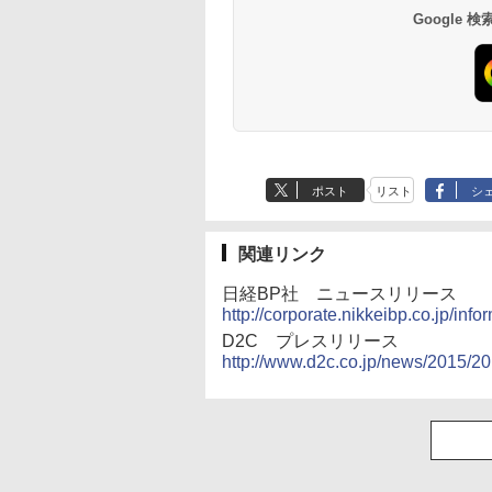
Google
ポスト
リスト
シ
関連リンク
日経BP社 ニュースリリース
http://corporate.nikkeibp.co.jp/in
D2C プレスリリース
http://www.d2c.co.jp/news/2015/2