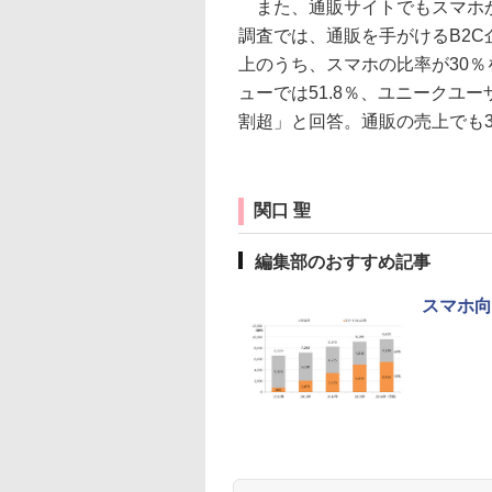
また、通販サイトでもスマホか
調査では、通販を手がけるB2
上のうち、スマホの比率が30
ューでは51.8％、ユニークユー
割超」と回答。通販の売上でも3
関口 聖
編集部のおすすめ記事
スマホ向