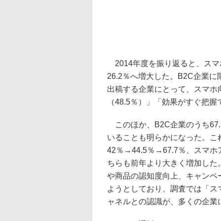
2014年度を振り返ると、スマ
26.2％へ増大した。B2C企業に
出稿する企業にとって、スマホ
（48.5％）」「効果がすぐ把握
このほか、B2C企業のうち67.
いることも明らかになった。こ
42％→44.5％→67.7％、スマ
ちらも前年より大きく増加した
や商品の認知度向上、キャンペ
ようとしており、調査では「ス
ャネルとの認識が、多くの企業