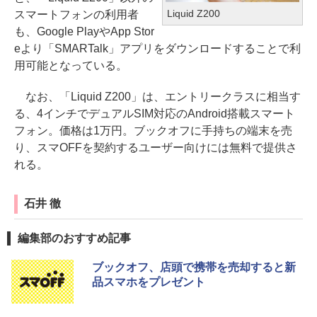
Liquid Z200
スマートフォンの利用者
も、Google PlayやApp Stor
eより「SMARTalk」アプリをダウンロードすることで利
用可能となっている。
なお、「Liquid Z200」は、エントリークラスに相当す
る、4インチでデュアルSIM対応のAndroid搭載スマート
フォン。価格は1万円。ブックオフに手持ちの端末を売
り、スマOFFを契約するユーザー向けには無料で提供さ
れる。
石井 徹
編集部のおすすめ記事
ブックオフ、店頭で携帯を売却すると新
品スマホをプレゼント