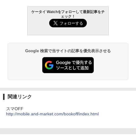
ケータイ Watchをフォローして最新記事をチ
ェック！
Google 検索で当サイトの記事を優先表示させる
関連リンク
スマOFF
http://mobile.and-market.com/bookoff/index.html