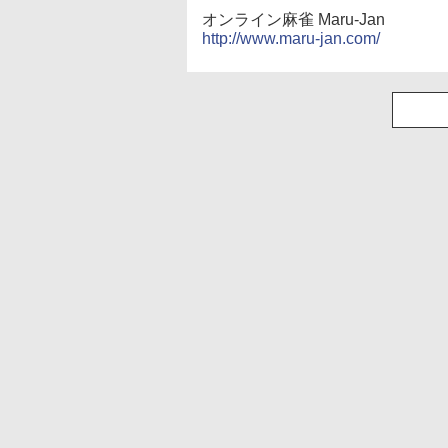
オンライン麻雀 Maru-Jan
http://www.maru-jan.com/