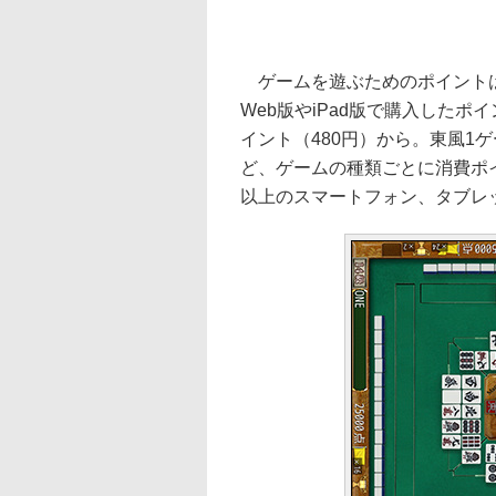
ゲームを遊ぶためのポイントはGo
Web版やiPad版で購入したポ
イント（480円）から。東風1ゲ
ど、ゲームの種類ごとに消費ポイン
以上のスマートフォン、タブレ