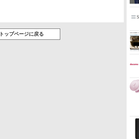
トップページに戻る