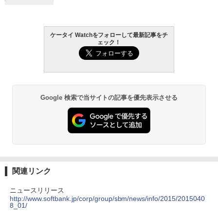
ケータイ Watchをフォローして最新記事をチ
ェック！
Google 検索で当サイトの記事を優先表示させる
関連リンク
ニュースリリース
http://www.softbank.jp/corp/group/sbm/news/info/2015/2015040
8_01/