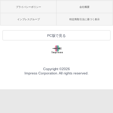
プライバシーポリシー
会社概要
インプレスグループ
特定商取引法に基づく表示
PC版で見る
Copyright ©
2026
Impress Corporation. All rights reserved.