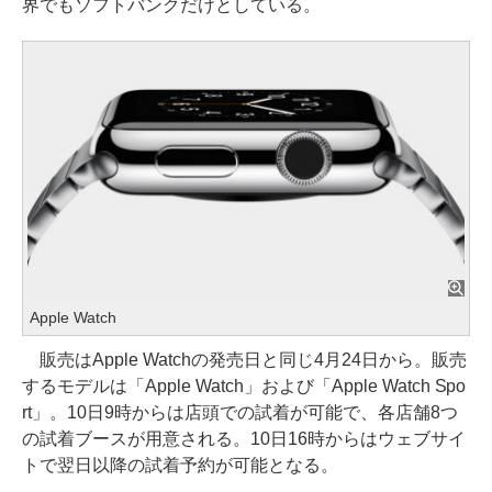
界でもソフトバンクだけとしている。
Apple Watch
販売はApple Watchの発売日と同じ4月24日から。販売
するモデルは「Apple Watch」および「Apple Watch Spo
rt」。10日9時からは店頭での試着が可能で、各店舗8つ
の試着ブースが用意される。10日16時からはウェブサイ
トで翌日以降の試着予約が可能となる。