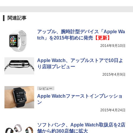
関連記事
アップル、腕時計型デバイス「Apple Wa
tch」を2015年初めに発売
【更新】
2014年9月10日
Apple Watch、アップルストアで10日よ
り店頭プレビュー
2015年4月9日
レビュー
Apple Watchファーストインプレッショ
ン
2015年4月24日
ソフトバンク、Apple Watch取扱店を2店
舗から約360店舗に拡大