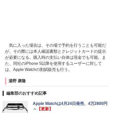
気に入った場合は、その場で予約を行うことも可能だ
が、その際には本人確認書類とクレジットカードの提示
が必要になる。購入時の支払い自体は現金でも可能。ま
た、同社のiPhone 5以降を使用するユーザーに対して
は、Apple Watchの割賦販売も行う。
湯野 康隆
編集部のおすすめ記事
Apple Watchは4月24日発売、4万2800円
～
【更新】