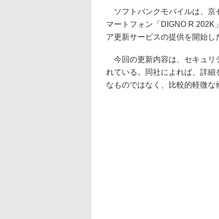
ソフトバンクモバイルは、京セラ製
マートフォン「DIGNO R 20
ア更新サービスの提供を開始し
今回の更新内容は、セキュリ
れている。同社によれば、詳細
なものではなく、比較的軽微な