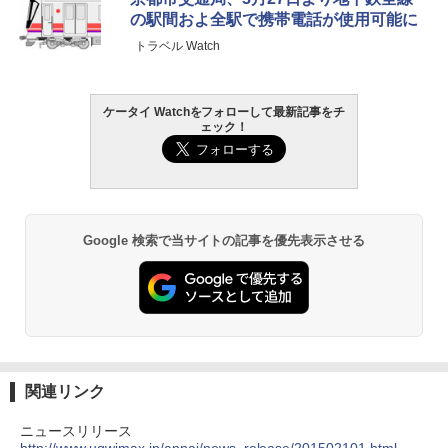
の駅間およ全駅で携帯電話が使用可能に
トラベル Watch
ケータイ Watchをフォローして最新記事をチ
ェック！
Google 検索で当サイトの記事を優先表示させる
関連リンク
ニュースリリース