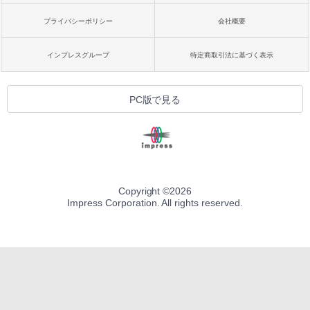
プライバシーポリシー
会社概要
インプレスグループ
特定商取引法に基づく表示
PC版で見る
Copyright ©
2026
Impress Corporation. All rights reserved.