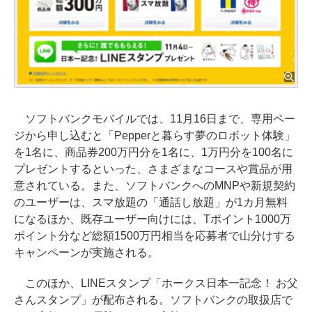
ソフトバンクモバイルでは、11月16日まで、専用ペー
ジから申し込むと「Pepperと暮らす夢のロボット体験」
を1名に、商品券200万円分を1名に、1万円分を100名に
プレゼントするといった、さまざまなコースや賞品が用
意されている。また、ソフトバンクへのMNPや新規契約
のユーザーは、スマ放題の「通話し放題」が1カ月無料
になるほか、既存ユーザー向けには、Tポイント1000万
ポイント分など総額1500万円相当を応募者で山分けする
キャンペーンが実施される。
このほか、LINEスタンプ「ホークス日本一記念！ お父
さんスタンプ」が配布される。ソフトバンクの取扱店で