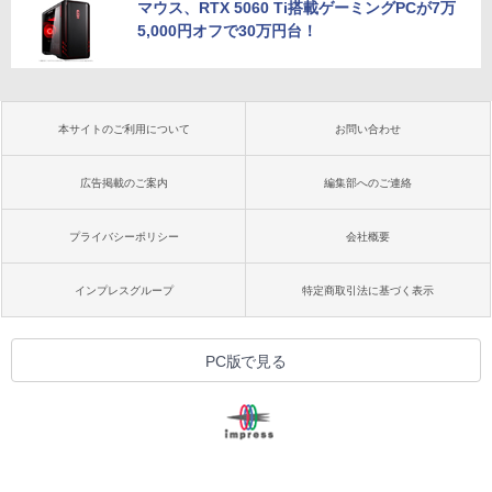
マウス、RTX 5060 Ti搭載ゲーミングPCが7万
5,000円オフで30万円台！
本サイトのご利用について
お問い合わせ
広告掲載のご案内
編集部へのご連絡
プライバシーポリシー
会社概要
インプレスグループ
特定商取引法に基づく表示
PC版で見る