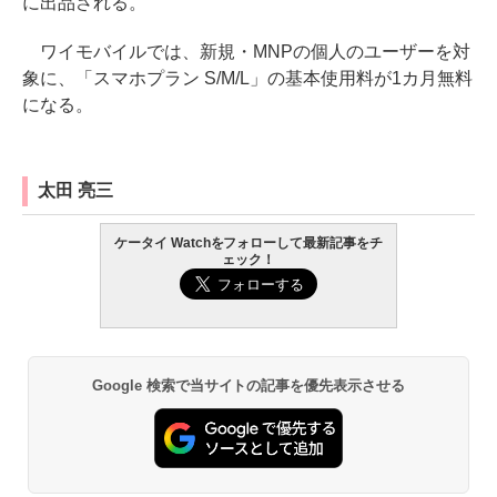
に出品される。
ワイモバイルでは、新規・MNPの個人のユーザーを対
象に、「スマホプラン S/M/L」の基本使用料が1カ月無料
になる。
太田 亮三
ケータイ Watchをフォローして最新記事をチ
ェック！
Google 検索で当サイトの記事を優先表示させる