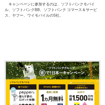
キャンペーンに参加するのは、ソフトバンクモバイ
ル、ソフトバンクBB、ソフトバンク コマース＆サービ
ス、ヤフー、ワイモバイルの5社。