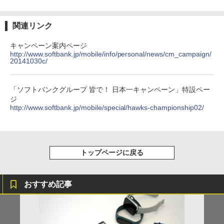
関連リンク
キャンペーン案内ページ
http://www.softbank.jp/mobile/info/personal/news/cm_campaign/
20141030c/
「ソフトバンクグループ 皆で！ 日本一キャンペーン」特設ペー
ジ
http://www.softbank.jp/mobile/special/hawks-championship02/
トップページに戻る
おすすめ記事