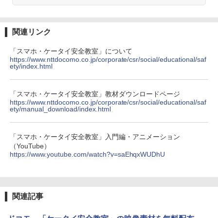
関連リンク
「スマホ・ケータイ安全教室」について
https://www.nttdocomo.co.jp/corporate/csr/social/educational/saf
ety/index.html
「スマホ・ケータイ安全教室」教材ダウンロードページ
https://www.nttdocomo.co.jp/corporate/csr/social/educational/saf
ety/manual_download/index.html
「スマホ・ケータイ安全教室」入門編・アニメーション
（YouTube）
https://www.youtube.com/watch?v=saEhqxWUDhU
関連記事