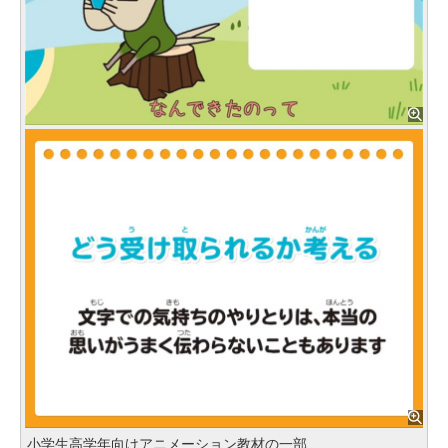
小学生高学年向けアニメーション教材の一部