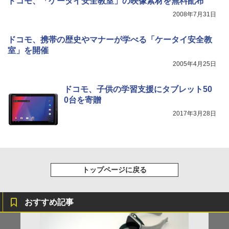
ドコモ、「ケータイ安全教室」の映像素材を無料配布
2008年7月31日
ドコモ、携帯の歴史やマナーが学べる「ケータイ安全教
室」を開催
2005年4月25日
ドコモ、子供の学習支援にタブレット50
0台を寄贈
2017年3月28日
トップページに戻る
おすすめ記事