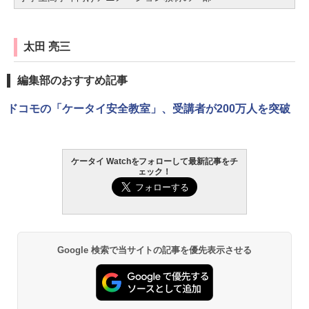
太田 亮三
編集部のおすすめ記事
ドコモの「ケータイ安全教室」、受講者が200万人を突破
ケータイ Watchをフォローして最新記事をチ
ェック！
Google 検索で当サイトの記事を優先表示させる