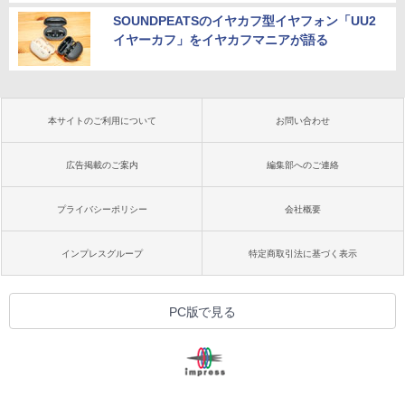
SOUNDPEATSのイヤカフ型イヤフォン「UU2
イヤーカフ」をイヤカフマニアが語る
本サイトのご利用について
お問い合わせ
広告掲載のご案内
編集部へのご連絡
プライバシーポリシー
会社概要
インプレスグループ
特定商取引法に基づく表示
PC版で見る