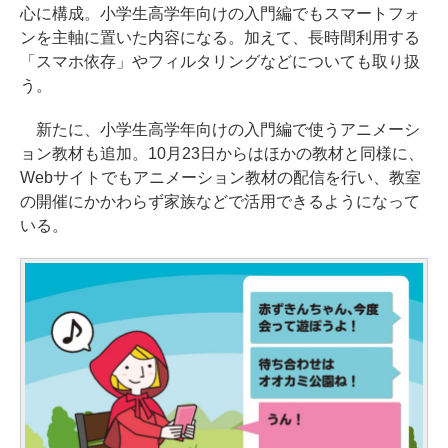
心に構成。小学生高学年向けの入門編でもスマートフォ
ンを主軸に置いた内容になる。加えて、長時間利用する
「スマホ依存」やフィルタリングなどについても取り扱
う。
新たに、小学生高学年向けの入門編で使うアニメーシ
ョン教材も追加。10月23日からはほかの教材と同様に、
Webサイトでもアニメーション教材の配信を行い、教室
の開催にかかわらず家族などで活用できるようになって
いる。