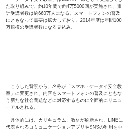
た取り組みで、約10年間で約4万5000回が実施され、累
計受講者数は約660万人になる。スマートフォンの普及
にともなって需要は拡大しており、2014年度は年間100
万規模の受講者数になる見込み。
こうした背景から、名称が「スマホ・ケータイ安全教
室」に変更され、内容もスマートフォンの普及にともな
う新たな社会問題などに対応するものに全面的にリニュ
ーアルされる。
具体的には、カリキュラム、教材が刷新され、LINEに
代表されるコミュニケーションアプリやSNSの利用を中