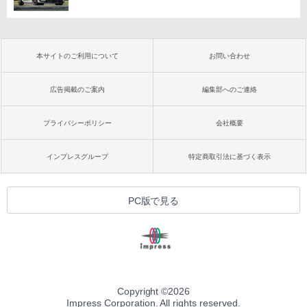
本サイトのご利用について
お問い合わせ
広告掲載のご案内
編集部へのご連絡
プライバシーポリシー
会社概要
インプレスグループ
特定商取引法に基づく表示
PC版で見る
Copyright ©
2026
Impress Corporation. All rights reserved.