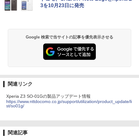
3を10月23日に発売
Google 検索で当サイトの記事を優先表示させる
関連リンク
Xperia Z3 SO-01Gの製品アップデート情報
https://www.nttdocomo.co.jp/support/utilization/product_update/li
st/so01g/
関連記事