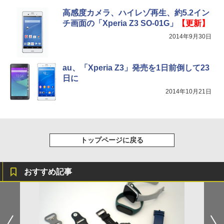
高感度カメラ、ハイレゾ再生、約5.2イン
チ画面の「Xperia Z3 SO-01G」
【更新】
2014年9月30日
au、「Xperia Z3」発売を1日前倒して23
日に
2014年10月21日
トップページに戻る
おすすめ記事