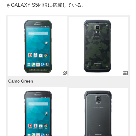
もGALAXY S5同様に搭載している。
Camo Green