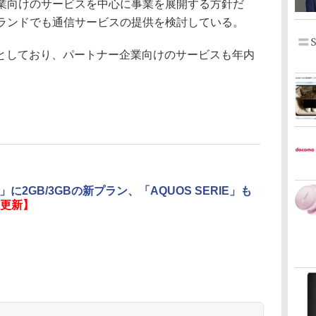
業向けのサービスを中心に事業を展開する方針だ
ブランドでも通信サービスの提供を検討している。
しており、パートナー企業向けのサービスも年内
o」に2GB/3GBの新プラン、「AQUOS SERIE」も
更新】