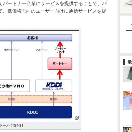
してパートナー企業にサービスを提供することで、パ
て、低価格志向のユーザー向けに通信サービスを提
最
ブラーと位置付け