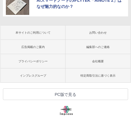
AIスマートノートのiFLYTEK「AINOTE 2」は
なぜ魅力的なのか？
本サイトのご利用について
お問い合わせ
広告掲載のご案内
編集部へのご連絡
プライバシーポリシー
会社概要
インプレスグループ
特定商取引法に基づく表示
PC版で見る