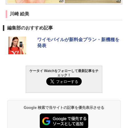
川崎 絵美
編集部のおすすめ記事
ワイモバイルが新料金プラン・新機種を
発表
ケータイ Watchをフォローして最新記事をチ
ェック！
Google 検索で当サイトの記事を優先表示させる