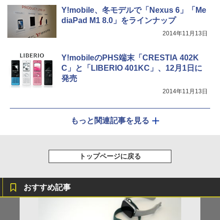
Y!mobile、冬モデルで「Nexus 6」「Me
diaPad M1 8.0」をラインナップ
2014年11月13日
Y!mobileのPHS端末「CRESTIA 402K
C」と「LIBERIO 401KC」、12月1日に
発売
2014年11月13日
もっと関連記事を見る
トップページに戻る
おすすめ記事