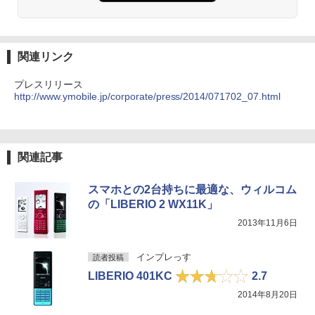
関連リンク
プレスリリース
http://www.ymobile.jp/corporate/press/2014/071702_07.html
関連記事
スマホとの2台持ちに最適な、ウィルコム
の「LIBERIO 2 WX11K」
2013年11月6日
インプレっす
読者投稿
LIBERIO 401KC
2.7
2014年8月20日