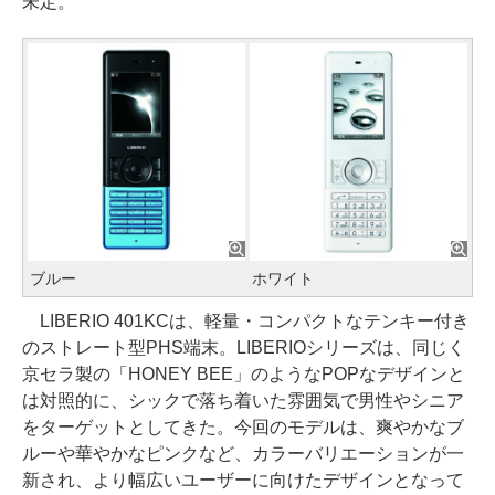
未定。
ブルー
ホワイト
LIBERIO 401KCは、軽量・コンパクトなテンキー付き
のストレート型PHS端末。LIBERIOシリーズは、同じく
京セラ製の「HONEY BEE」のようなPOPなデザインと
は対照的に、シックで落ち着いた雰囲気で男性やシニア
をターゲットとしてきた。今回のモデルは、爽やかなブ
ルーや華やかなピンクなど、カラーバリエーションが一
新され、より幅広いユーザーに向けたデザインとなって