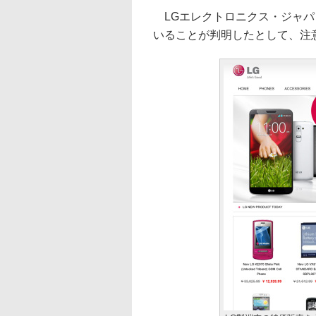
LGエレクトロニクス・ジャパ
いることが判明したとして、注