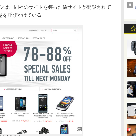
ンは、同社のサイトを装った偽サイトが開設されて
意を呼びかけている。