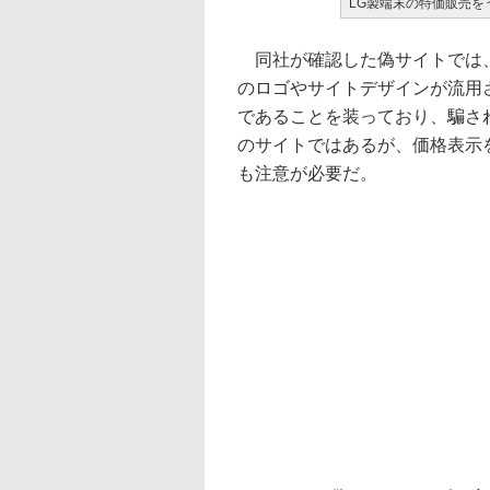
LG製端末の特価販売を
同社が確認した偽サイトでは、
のロゴやサイトデザインが流用
であることを装っており、騙さ
のサイトではあるが、価格表示
も注意が必要だ。