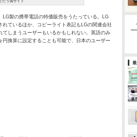
うたう偽サイト
LG製の携帯電話の特価販売をうたっている。LG
されているほか、コピーライト表記もLGの関連会社
れてしまうユーザーもいるかもしれない。英語のみ
を円換算に設定することも可能で、日本のユーザー
最