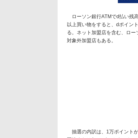
ローソン銀行ATMでd払い残高
以上買い物をすると、dポイン
る。ネット加盟店を含む、ロー
対象外加盟店もある。
抽選の内訳は、1万ポイントが10