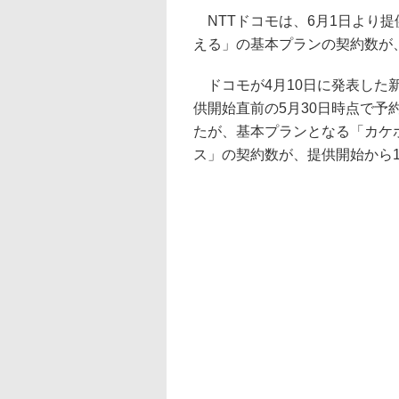
NTTドコモは、6月1日より
える」の基本プランの契約数が、
ドコモが4月10日に発表した
供開始直前の5月30日時点で予
たが、基本プランとなる「カケ
ス」の契約数が、提供開始から1