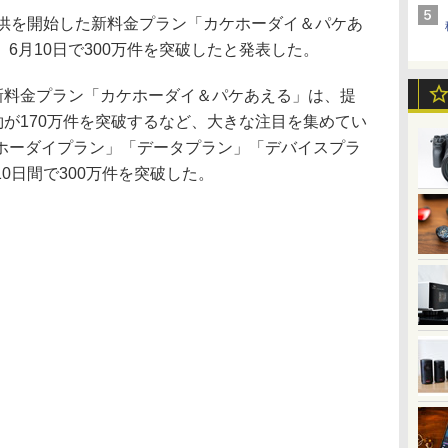
提供を開始した新料金プラン「カケホーダイ＆パケあ
6月10日で300万件を突破したと発表した。
新料金プラン「カケホーダイ＆パケあえる」は、提
約が170万件を突破するなど、大きな注目を集めてい
ホーダイプラン」「データプラン」「デバイスプラ
0日間で300万件を突破した。