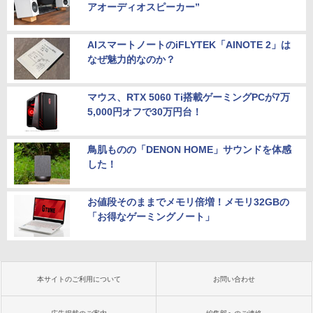
アオーディオスピーカー”
AIスマートノートのiFLYTEK「AINOTE 2」は
なぜ魅力的なのか？
マウス、RTX 5060 Ti搭載ゲーミングPCが7万
5,000円オフで30万円台！
鳥肌ものの「DENON HOME」サウンドを体感
した！
お値段そのままでメモリ倍増！メモリ32GBの
「お得なゲーミングノート」
本サイトのご利用について
お問い合わせ