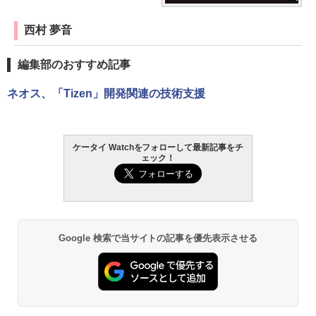
西村 夢音
編集部のおすすめ記事
ネオス、「Tizen」開発関連の技術支援
ケータイ Watchをフォローして最新記事をチ
ェック！
Google 検索で当サイトの記事を優先表示させる