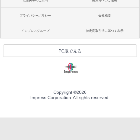
広告掲載のご案内
編集部へのご連絡
プライバシーポリシー
会社概要
インプレスグループ
特定商取引法に基づく表示
PC版で見る
Copyright ©
2026
Impress Corporation. All rights reserved.