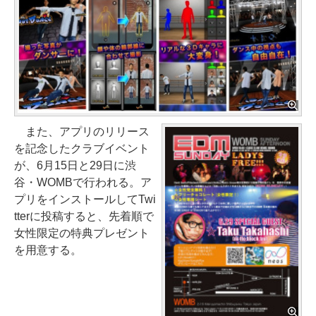
また、アプリのリリース
を記念したクラブイベント
が、6月15日と29日に渋
谷・WOMBで行われる。ア
プリをインストールしてTwi
tterに投稿すると、先着順で
女性限定の特典プレゼント
を用意する。