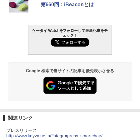
第660回：iBeaconとは
ケータイ Watchをフォローして最新記事をチ
ェック！
Google 検索で当サイトの記事を優先表示させる
関連リンク
プレスリリース
http://www.keyvalue.jp/?stage=press_smartchair/