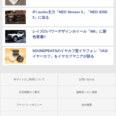
iFi audio主力「NEO Stream 3」「NEO iDSD
3」に迫る
レイズのパワーデザインホイール「M6」に新
色登場!!
SOUNDPEATSのイヤカフ型イヤフォン「UU2
イヤーカフ」をイヤカフマニアが語る
本サイトのご利用について
お問い合わせ
広告掲載のご案内
編集部へのご連絡
プライバシーポリシー
会社概要