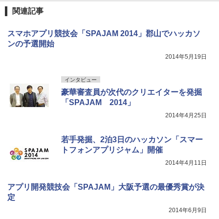
関連記事
スマホアプリ競技会「SPAJAM 2014」郡山でハッカソ
ンの予選開始
2014年5月19日
インタビュー
豪華審査員が次代のクリエイターを発掘
「SPAJAM 2014」
2014年4月25日
若手発掘、2泊3日のハッカソン「スマー
トフォンアプリジャム」開催
2014年4月11日
アプリ開発競技会「SPAJAM」大阪予選の最優秀賞が決
定
2014年6月9日