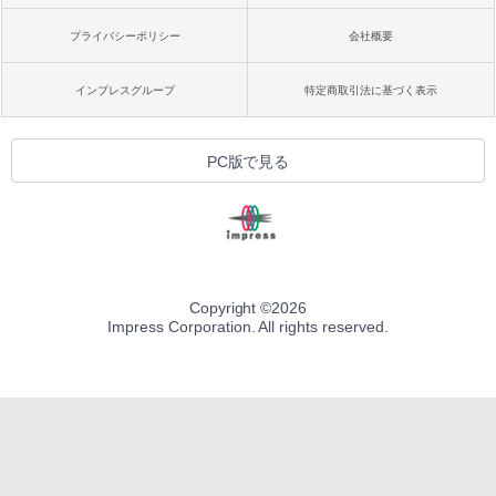
プライバシーポリシー
会社概要
インプレスグループ
特定商取引法に基づく表示
PC版で見る
Copyright ©
2026
Impress Corporation. All rights reserved.