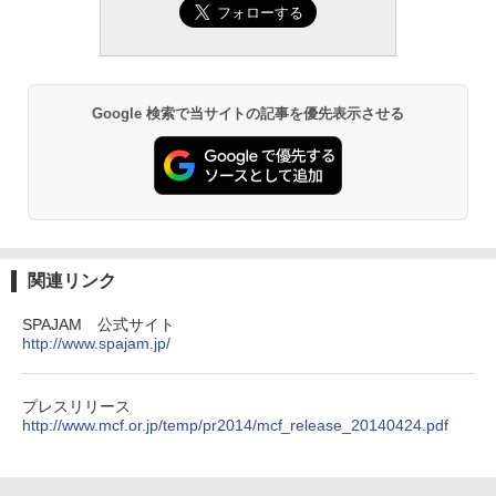
Google 検索で当サイトの記事を優先表示させる
関連リンク
SPAJAM 公式サイト
http://www.spajam.jp/
プレスリリース
http://www.mcf.or.jp/temp/pr2014/mcf_release_20140424.pdf