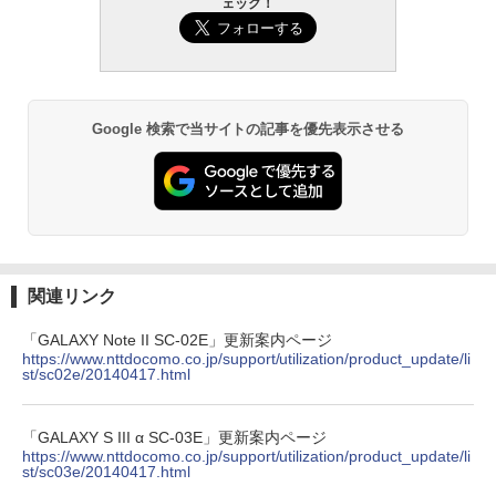
ェック！
Google 検索で当サイトの記事を優先表示させる
関連リンク
「GALAXY Note II SC-02E」更新案内ページ
https://www.nttdocomo.co.jp/support/utilization/product_update/li
st/sc02e/20140417.html
「GALAXY S III α SC-03E」更新案内ページ
https://www.nttdocomo.co.jp/support/utilization/product_update/li
st/sc03e/20140417.html