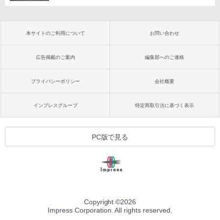
本サイトのご利用について
お問い合わせ
広告掲載のご案内
編集部へのご連絡
プライバシーポリシー
会社概要
インプレスグループ
特定商取引法に基づく表示
PC版で見る
Copyright ©
2026
Impress Corporation. All rights reserved.