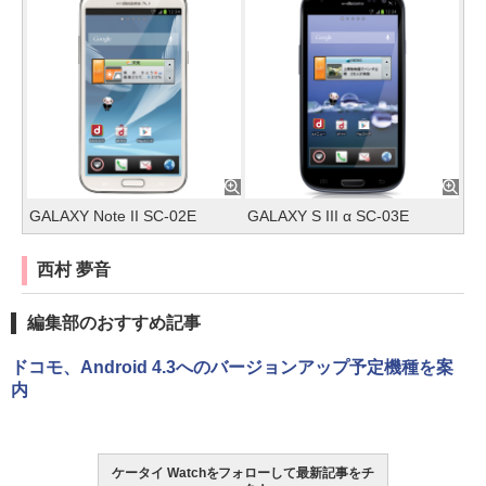
GALAXY Note II SC-02E
GALAXY S III α SC-03E
西村 夢音
編集部のおすすめ記事
ドコモ、Android 4.3へのバージョンアップ予定機種を案
内
ケータイ Watchをフォローして最新記事をチ