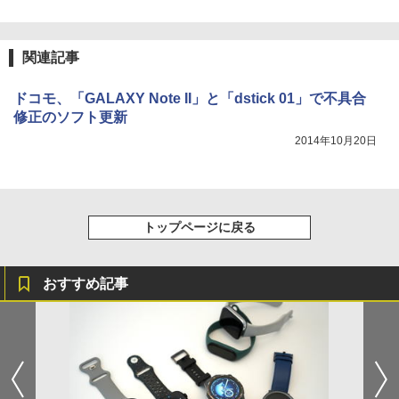
関連記事
ドコモ、「GALAXY Note II」と「dstick 01」で不具合
修正のソフト更新
2014年10月20日
トップページに戻る
おすすめ記事