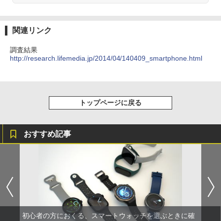
関連リンク
調査結果
http://research.lifemedia.jp/2014/04/140409_smartphone.html
トップページに戻る
おすすめ記事
初心者の方におくる、スマートウォッチを選ぶときに確