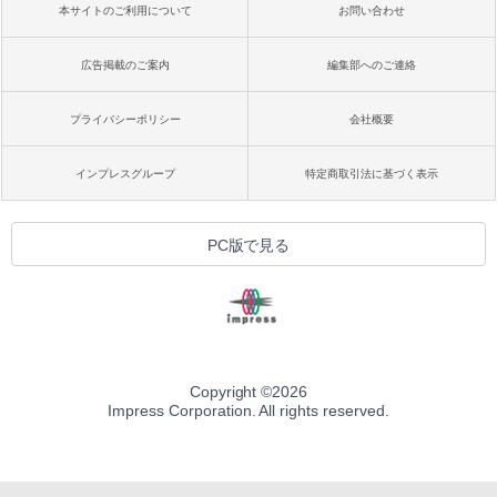
本サイトのご利用について
お問い合わせ
広告掲載のご案内
編集部へのご連絡
プライバシーポリシー
会社概要
インプレスグループ
特定商取引法に基づく表示
PC版で見る
Copyright ©
2026
Impress Corporation. All rights reserved.