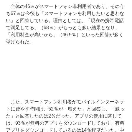
全体の46％がスマートフォン非利用者であり、そのう
ち67％は今後も「スマートフォンを利用したいと思わな
い」と回答している。理由としては、「現在の携帯電話
で満足してる」（68％）がもっとも多い結果となり、
「利用料金が高いから」（46.9％）といった回答が多く
挙げられた。
また、スマートフォン利用者がモバイルインターネッ
トに費やす時間は、52％が「増えた」と回答し、「減っ
た」と回答したのは2％だった。アプリの使用に関して
は、93％が無料のアプリをダウンロードしており、有料
アプリをダウンロードしているのは14％程度だった。中