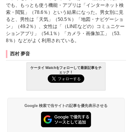
でも、もっとも使う機能・アプリは「インターネット検
索・閲覧」（78.6％）という結果になった。男女別に見
ると、男性は「天気」（50.5％）「地図・ナビゲーショ
ン」（49.2％）、女性は「（LINEなどの）コミュニケー
ションアプリ」（54.1％）「カメラ・画像加工」（53.
8％）などがよく利用されている。
西村 夢音
ケータイ Watchをフォローして最新記事をチ
ェック！
Google 検索で当サイトの記事を優先表示させる