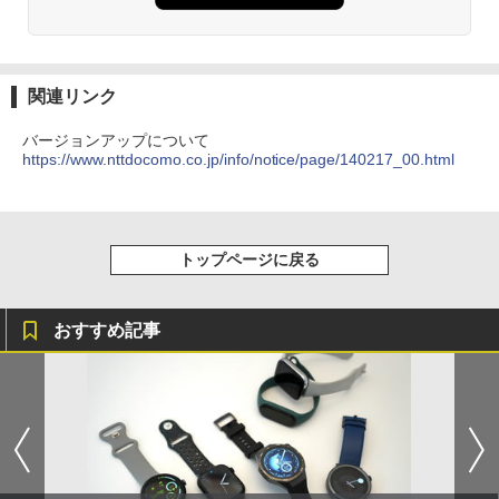
関連リンク
バージョンアップについて
https://www.nttdocomo.co.jp/info/notice/page/140217_00.html
トップページに戻る
おすすめ記事