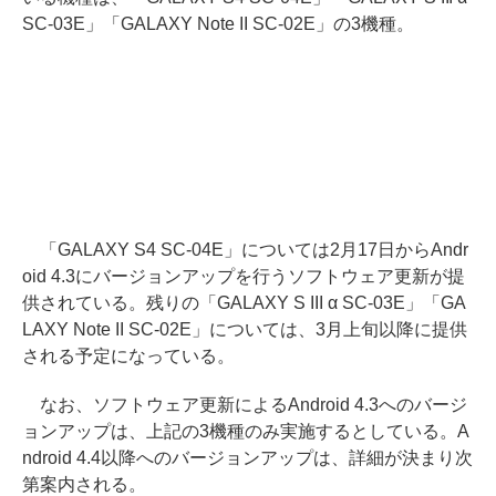
SC-03E」「GALAXY Note II SC-02E」の3機種。
「GALAXY S4 SC-04E」については2月17日からAndr
oid 4.3にバージョンアップを行うソフトウェア更新が提
供されている。残りの「GALAXY S III α SC-03E」「GA
LAXY Note II SC-02E」については、3月上旬以降に提供
される予定になっている。
なお、ソフトウェア更新によるAndroid 4.3へのバージ
ョンアップは、上記の3機種のみ実施するとしている。A
ndroid 4.4以降へのバージョンアップは、詳細が決まり次
第案内される。