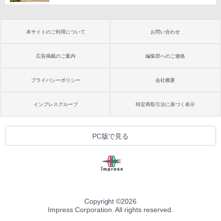
本サイトのご利用について
お問い合わせ
広告掲載のご案内
編集部へのご連絡
プライバシーポリシー
会社概要
インプレスグループ
特定商取引法に基づく表示
PC版で見る
Copyright ©
2026
Impress Corporation. All rights reserved.