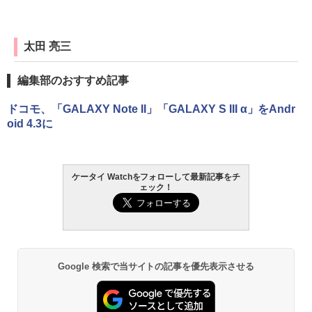
太田 亮三
編集部のおすすめ記事
ドコモ、「GALAXY Note II」「GALAXY S III α」をAndr
oid 4.3に
ケータイ Watchをフォローして最新記事をチ
ェック！
Google 検索で当サイトの記事を優先表示させる