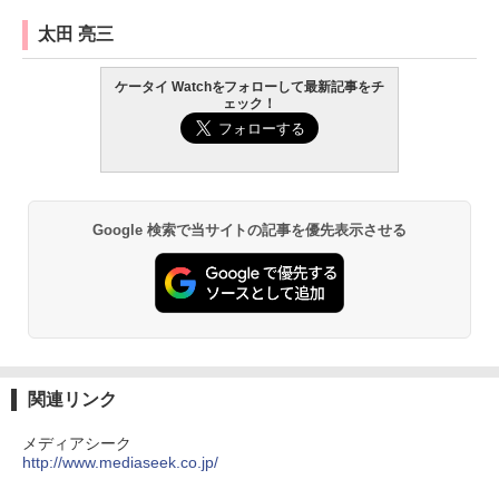
太田 亮三
ケータイ Watchをフォローして最新記事をチ
ェック！
Google 検索で当サイトの記事を優先表示させる
関連リンク
メディアシーク
http://www.mediaseek.co.jp/