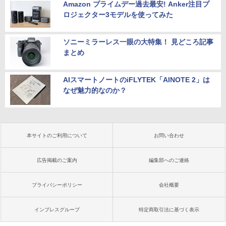
Amazon プライムデー過去最安! Anker注目プ
ロジェクター3モデルを使ってみた
ソニーミラーレス一眼の大特集！ 見どころ記事
まとめ
AIスマートノートのiFLYTEK「AINOTE 2」は
なぜ魅力的なのか？
本サイトのご利用について
お問い合わせ
広告掲載のご案内
編集部へのご連絡
プライバシーポリシー
会社概要
インプレスグループ
特定商取引法に基づく表示