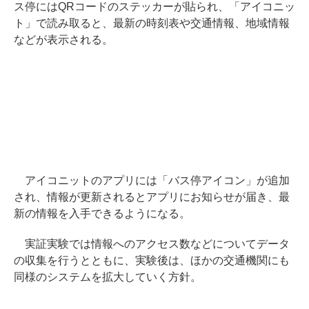
ス停にはQRコードのステッカーが貼られ、「アイコニッ
ト」で読み取ると、最新の時刻表や交通情報、地域情報
などが表示される。
アイコニットのアプリには「バス停アイコン」が追加
され、情報が更新されるとアプリにお知らせが届き、最
新の情報を入手できるようになる。
実証実験では情報へのアクセス数などについてデータ
の収集を行うとともに、実験後は、ほかの交通機関にも
同様のシステムを拡大していく方針。