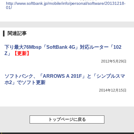
http://www.softbank.jp/mobile/info/personal/software/20131218-
01/
関連記事
下り最大76Mbsp「SoftBank 4G」対応ルーター「102
Z」
【更新】
2012年5月29日
ソフトバンク、「ARROWS A 201F」と「シンプルスマ
ホ2」でソフト更新
2014年12月15日
トップページに戻る