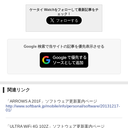
ケータイ Watchをフォローして最新記事をチ
ェック！
Google 検索で当サイトの記事を優先表示させる
関連リンク
「ARROWS A 201F」ソフトウェア更新案内ページ
http://www.softbank.jp/mobile/info/personal/software/20131217-
01/
「ULTRA WiFi 4G 102Z」ソフトウェア更新案内ページ