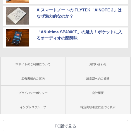
AIスマートノートのiFLYTEK「AINOTE 2」は
なぜ魅力的なのか？
「A&ultima SP4000T」の魅力！ポケットに入
るオーディオの醍醐味
本サイトのご利用について
お問い合わせ
広告掲載のご案内
編集部へのご連絡
プライバシーポリシー
会社概要
インプレスグループ
特定商取引法に基づく表示
PC版で見る