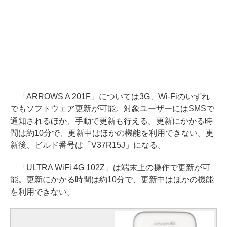
「ARROWS A 201F」については3G、Wi-Fiのいずれ
でもソフトウェア更新が可能。対象ユーザーにはSMSで
通知されるほか、手動で更新も行える。更新にかかる時
間は約10分で、更新中はほかの機能を利用できない。更
新後、ビルド番号は「V37R15J」になる。
「ULTRA WiFi 4G 102Z」は端末上の操作で更新が可
能。更新にかかる時間は約10分で、更新中はほかの機能
を利用できない。