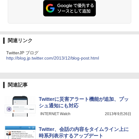
関連リンク
TwitterJP ブログ
http://blog.jp.twitter.com/2013/12/blog-post.html
関連記事
Twitterに災害アラート機能が追加、プッ
シュ通知にも対応
INTERNET Watch
2013年9月26日
Twitter、会話の内容をタイムライン上に
時系列表示するアップデート