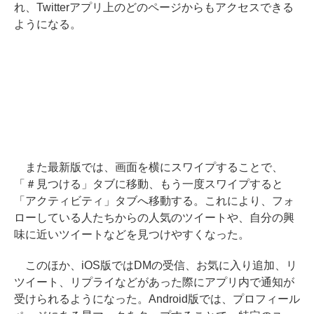
れ、Twitterアプリ上のどのページからもアクセスできる
ようになる。
また最新版では、画面を横にスワイプすることで、
「＃見つける」タブに移動、もう一度スワイプすると
「アクティビティ」タブへ移動する。これにより、フォ
ローしている人たちからの人気のツイートや、自分の興
味に近いツイートなどを見つけやすくなった。
このほか、iOS版ではDMの受信、お気に入り追加、リ
ツイート、リプライなどがあった際にアプリ内で通知が
受けられるようになった。Android版では、プロフィール