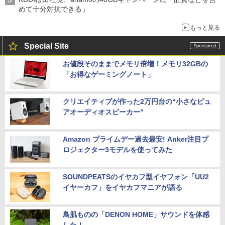
めて十分対抗できる」
もっと見る
Special Site
お値段そのままでメモリ倍増！メモリ32GBの
「お得なゲーミングノート」
クリエイティブが作った2万円台の“小さなピュ
アオーディオスピーカー”
Amazon プライムデー過去最安! Anker注目プ
ロジェクター3モデルを使ってみた
SOUNDPEATSのイヤカフ型イヤフォン「UU2
イヤーカフ」をイヤカフマニアが語る
鳥肌ものの「DENON HOME」サウンドを体感