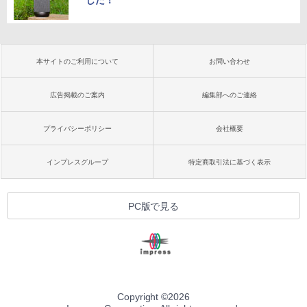
した！
本サイトのご利用について
お問い合わせ
広告掲載のご案内
編集部へのご連絡
プライバシーポリシー
会社概要
インプレスグループ
特定商取引法に基づく表示
PC版で見る
Copyright ©
2026