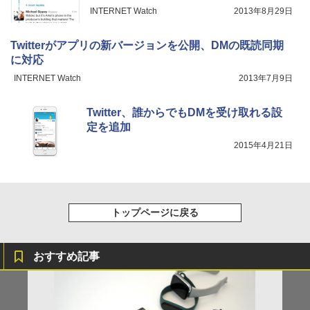
INTERNET Watch
2013年8月29日
Twitterがアプリの新バージョンを公開、DMの既読同期
に対応
INTERNET Watch
2013年7月9日
Twitter、誰からでもDMを受け取れる設
定を追加
2015年4月21日
トップページに戻る
おすすめ記事