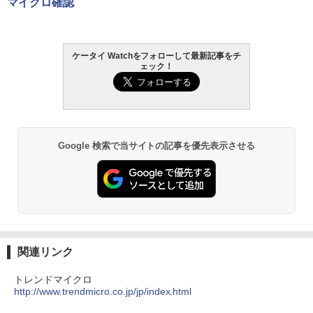
マイクロ確認
ケータイ Watchをフォローして最新記事をチ
ェック！
Google 検索で当サイトの記事を優先表示させる
関連リンク
トレンドマイクロ
http://www.trendmicro.co.jp/jp/index.html