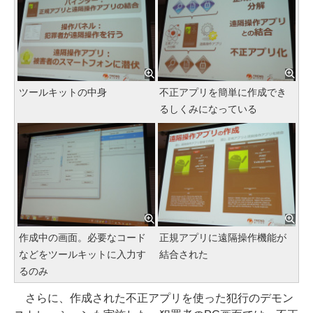
ツールキットの中身
不正アプリを簡単に作成でき
るしくみになっている
作成中の画面。必要なコード
正規アプリに遠隔操作機能が
などをツールキットに入力す
結合された
るのみ
さらに、作成された不正アプリを使った犯行のデモン