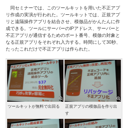
同セミナーでは、このツールキットを用いた不正アプ
リ作成の実演が行われた。ツールキットでは、正規アプ
リと遠隔操作アプリを結合させ、模倣品がかんたんに作
成できる。ツールにサーバーのIPアドレス、サーバーと
不正アプリが通信するためのポート番号、模倣の対象と
なる正規アプリをそれぞれ入力する。時間にして30秒、
たったこれだけで不正アプリは作られた。
ツールキットが無料で出回る
正規アプリの模倣品を作り出
す