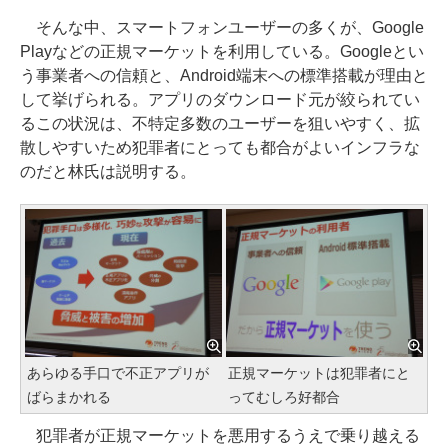
そんな中、スマートフォンユーザーの多くが、Google
Playなどの正規マーケットを利用している。Googleとい
う事業者への信頼と、Android端末への標準搭載が理由と
して挙げられる。アプリのダウンロード元が絞られてい
るこの状況は、不特定多数のユーザーを狙いやすく、拡
散しやすいため犯罪者にとっても都合がよいインフラな
のだと林氏は説明する。
あらゆる手口で不正アプリが
正規マーケットは犯罪者にと
ばらまかれる
ってむしろ好都合
犯罪者が正規マーケットを悪用するうえで乗り越える