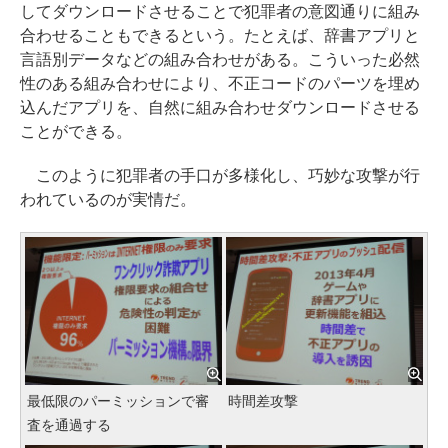
してダウンロードさせることで犯罪者の意図通りに組み
合わせることもできるという。たとえば、辞書アプリと
言語別データなどの組み合わせがある。こういった必然
性のある組み合わせにより、不正コードのパーツを埋め
込んだアプリを、自然に組み合わせダウンロードさせる
ことができる。
このように犯罪者の手口が多様化し、巧妙な攻撃が行
われているのが実情だ。
最低限のパーミッションで審
時間差攻撃
査を通過する