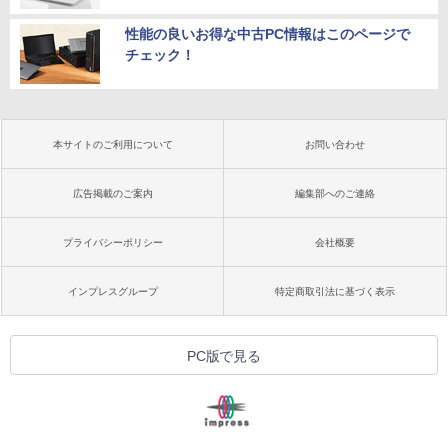
性能の良いお得な中古PC情報はこのページで
チェック！
本サイトのご利用について
お問い合わせ
広告掲載のご案内
編集部へのご連絡
プライバシーポリシー
会社概要
インプレスグループ
特定商取引法に基づく表示
PC版で見る