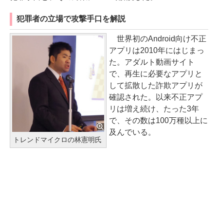
犯罪者の立場で攻撃手口を解説
世界初のAndroid向け不正
アプリは2010年にはじまっ
た。アダルト動画サイト
で、再生に必要なアプリと
して拡散した詐欺アプリが
確認された。以来不正アプ
リは増え続け、たった3年
で、その数は100万種以上に
及んでいる。
トレンドマイクロの林憲明氏