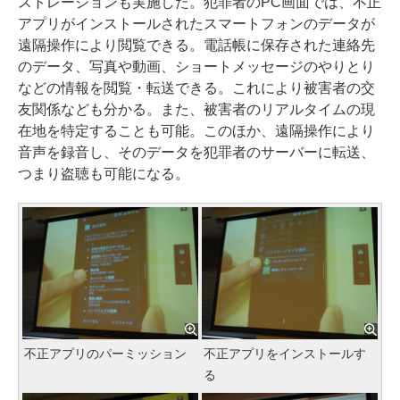
ストレーションも実施した。犯罪者のPC画面では、不正
アプリがインストールされたスマートフォンのデータが
遠隔操作により閲覧できる。電話帳に保存された連絡先
のデータ、写真や動画、ショートメッセージのやりとり
などの情報を閲覧・転送できる。これにより被害者の交
友関係なども分かる。また、被害者のリアルタイムの現
在地を特定することも可能。このほか、遠隔操作により
音声を録音し、そのデータを犯罪者のサーバーに転送、
つまり盗聴も可能になる。
不正アプリのパーミッション
不正アプリをインストールす
る