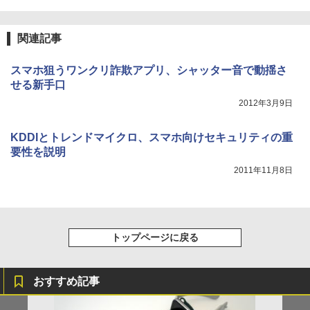
関連記事
スマホ狙うワンクリ詐欺アプリ、シャッター音で動揺さ
せる新手口
2012年3月9日
KDDIとトレンドマイクロ、スマホ向けセキュリティの重
要性を説明
2011年11月8日
トップページに戻る
おすすめ記事