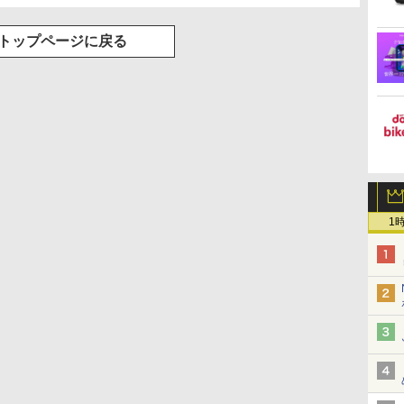
トップページに戻る
1