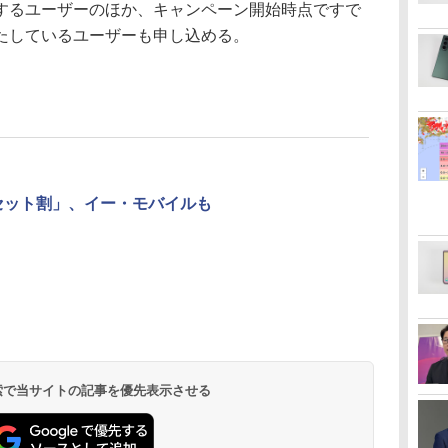
るユーザーのほか、キャンペーン開始時点ですで
たしているユーザーも申し込める。
iセット割」、イー・モバイルも
 検索で当サイトの記事を優先表示させる