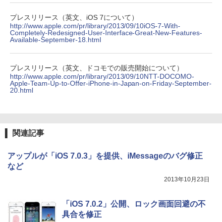
プレスリリース（英文、iOS 7について）
http://www.apple.com/pr/library/2013/09/10iOS-7-With-
Completely-Redesigned-User-Interface-Great-New-Features-
Available-September-18.html
プレスリリース（英文、ドコモでの販売開始について）
http://www.apple.com/pr/library/2013/09/10NTT-DOCOMO-
Apple-Team-Up-to-Offer-iPhone-in-Japan-on-Friday-September-
20.html
関連記事
アップルが「iOS 7.0.3」を提供、iMessageのバグ修正
など
2013年10月23日
「iOS 7.0.2」公開、ロック画面回避の不
具合を修正