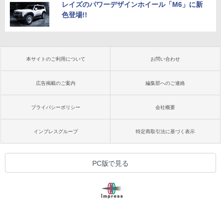
レイズのパワーデザインホイール「M6」に新
色登場!!
本サイトのご利用について
お問い合わせ
広告掲載のご案内
編集部へのご連絡
プライバシーポリシー
会社概要
インプレスグループ
特定商取引法に基づく表示
PC版で見る