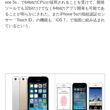
one 5s」で64bitのCPUが採用されることを受けて、開発
ツールでも32bitだけでなく64bitのアプリ開発も可能であ
ることが明らかにされた。またiPhone 5sの指紋認証セン
サー「Touch ID」の機能も「iOS 7」で強固に組み込まれ
ているという。