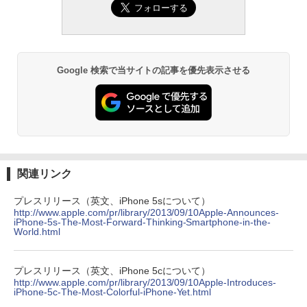
Google 検索で当サイトの記事を優先表示させる
関連リンク
プレスリリース（英文、iPhone 5sについて）
http://www.apple.com/pr/library/2013/09/10Apple-Announces-
iPhone-5s-The-Most-Forward-Thinking-Smartphone-in-the-
World.html
プレスリリース（英文、iPhone 5cについて）
http://www.apple.com/pr/library/2013/09/10Apple-Introduces-
iPhone-5c-The-Most-Colorful-iPhone-Yet.html