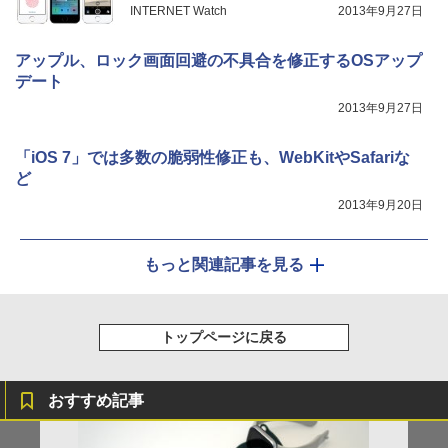
INTERNET Watch
2013年9月27日
アップル、ロック画面回避の不具合を修正するOSアップ
デート
2013年9月27日
「iOS 7」では多数の脆弱性修正も、WebKitやSafariな
ど
2013年9月20日
もっと関連記事を見る
トップページに戻る
おすすめ記事