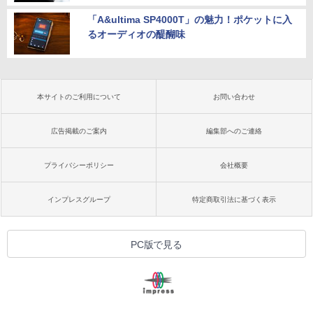
「A&ultima SP4000T」の魅力！ポケットに入
るオーディオの醍醐味
本サイトのご利用について
お問い合わせ
広告掲載のご案内
編集部へのご連絡
プライバシーポリシー
会社概要
インプレスグループ
特定商取引法に基づく表示
PC版で見る