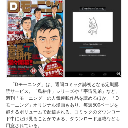
「Dモーニング」は、週間コミック誌初となる定期購
読サービス。「島耕作」シリーズや「宇宙兄弟」など、
週刊「モーニング」の人気連載作品を読めるほか、「D
モーニング」オリジナル漫画もあり、毎週500ページを
超えるボリュームで配信される。コミックのダウンロー
ド中にだけ見ることができる、ダウンロード連載なども
用意されている。