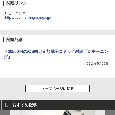
関連リンク
Dモーニング
http://app.morningmanga.jp/
関連記事
月額500円のiOS向け定額電子コミック雑誌「D モーニン
グ」
2013年5月16日
トップページに戻る
おすすめ記事