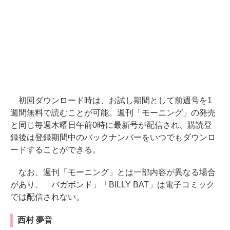
初回ダウンロード時は、お試し期間として前週号を1
週間無料で読むことが可能。週刊「モーニング」の発売
と同じ毎週木曜日午前0時に最新号が配信され、購読登
録後は登録期間中のバックナンバーをいつでもダウンロ
ードすることができる。
なお、週刊「モーニング」とは一部内容が異なる場合
があり、「バガボンド」「BILLY BAT」は電子コミック
では配信されない。
西村 夢音