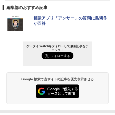
編集部のおすすめ記事
相談アプリ「アンサー」の質問に島耕作
が回答
ケータイ Watchをフォローして最新記事をチ
ェック！
Google 検索で当サイトの記事を優先表示させる