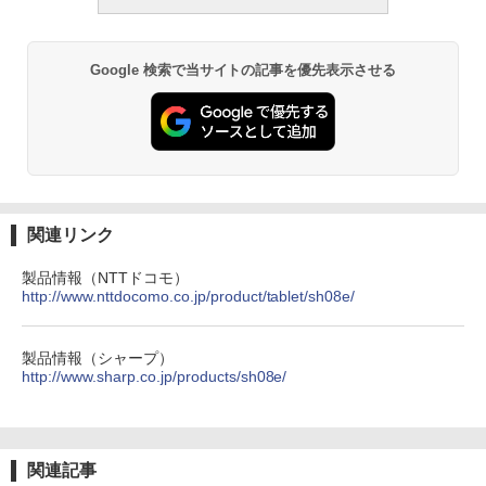
Google 検索で当サイトの記事を優先表示させる
関連リンク
製品情報（NTTドコモ）
http://www.nttdocomo.co.jp/product/tablet/sh08e/
製品情報（シャープ）
http://www.sharp.co.jp/products/sh08e/
関連記事