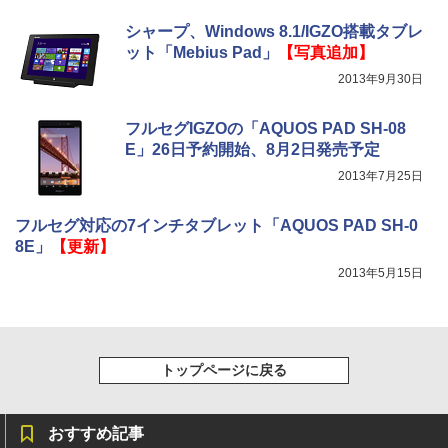
シャープ、Windows 8.1/IGZO搭載タブレ
ット「Mebius Pad」
【写真追加】
2013年9月30日
フルセグIGZOの「AQUOS PAD SH-08
E」26日予約開始、8月2日発売予定
2013年7月25日
フルセグ対応の7インチタブレット「AQUOS PAD SH-0
8E」
【更新】
2013年5月15日
トップページに戻る
おすすめ記事