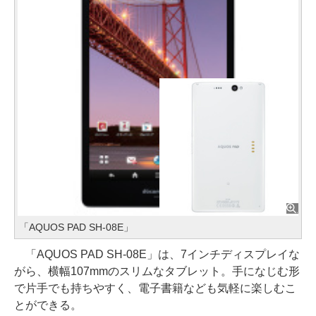
「AQUOS PAD SH-08E」
「AQUOS PAD SH-08E」は、7インチディスプレイな
がら、横幅107mmのスリムなタブレット。手になじむ形
で片手でも持ちやすく、電子書籍なども気軽に楽しむこ
とができる。