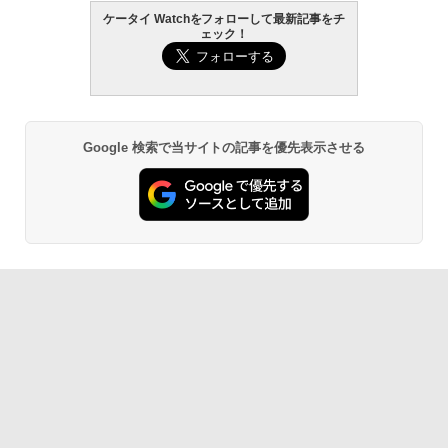
ケータイ Watchをフォローして最新記事をチ
ェック！
Google 検索で当サイトの記事を優先表示させる