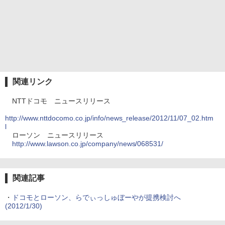
関連リンク
NTTドコモ ニュースリリース
http://www.nttdocomo.co.jp/info/news_release/2012/11/07_02.htm
l
ローソン ニュースリリース
http://www.lawson.co.jp/company/news/068531/
関連記事
・
ドコモとローソン、らでぃっしゅぼーやが提携検討へ
(2012/1/30)