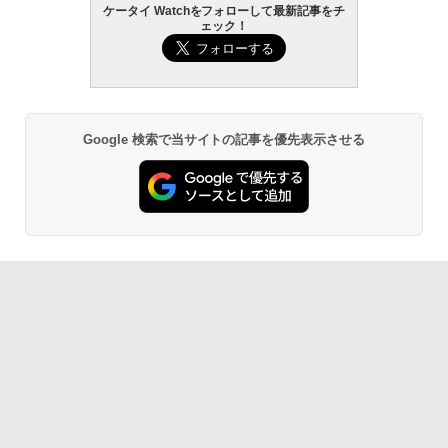
ケータイ Watchをフォローして最新記事をチ
ェック！
Google 検索で当サイトの記事を優先表示させる