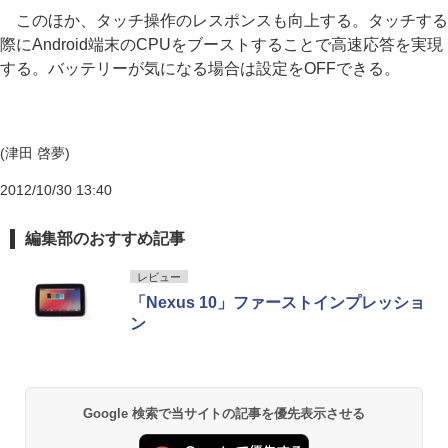
このほか、タッチ操作のレスポンスも向上する。タッチする
際にAndroid端末のCPUをブーストすることで高速応答を実現
する。バッテリーが気になる場合は設定をOFFできる。
(津田 啓夢)
2012/10/30 13:40
編集部のおすすめ記事
レビュー
「Nexus 10」ファーストインプレッショ
ン
Google 検索で当サイトの記事を優先表示させる