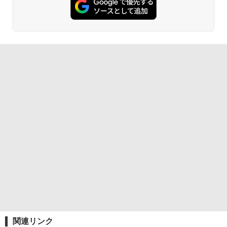
関連リンク