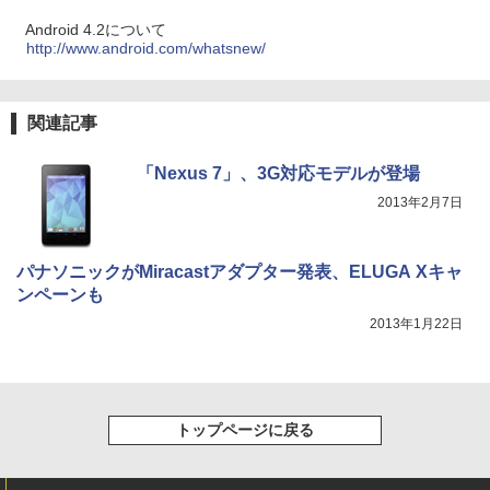
Android 4.2について
http://www.android.com/whatsnew/
関連記事
「Nexus 7」、3G対応モデルが登場
2013年2月7日
パナソニックがMiracastアダプター発表、ELUGA Xキャ
ンペーンも
2013年1月22日
トップページに戻る