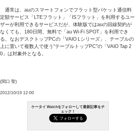
通常は、auのスマートフォンでフラット型パケット通信料
定額サービス「LTEフラット」「ISフラット」を利用するユー
ザーが利用できるサービスだが、体験版ではauの回線契約が
なくても、180日間、無料で「au Wi-Fi SPOT」を利用でき
る。なおデスクトップPCの「VAIO Lシリーズ」、テーブルの
上に置いて複数人で使う“テーブルトップPC”の「VAIO Tap 2
0」は対象外となる。
(関口 聖)
2012/10/19 12:00
ケータイ Watchをフォローして最新記事をチ
ェック！