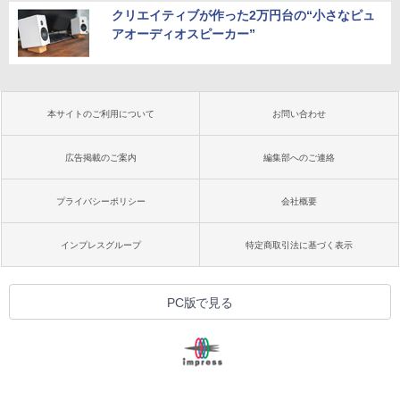
クリエイティブが作った2万円台の“小さなピュ
アオーディオスピーカー”
本サイトのご利用について
お問い合わせ
広告掲載のご案内
編集部へのご連絡
プライバシーポリシー
会社概要
インプレスグループ
特定商取引法に基づく表示
PC版で見る