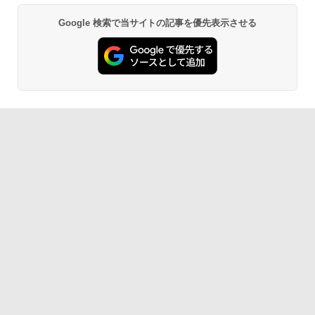
Google 検索で当サイトの記事を優先表示させる