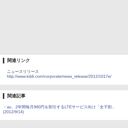
関連リンク
ニュースリリース
http://www.kddi.com/corporate/news_release/2012/1017e/
関連記事
・
au、2年間毎月980円を割引するLTEサービス向け「女子割」
(2012/9/14)