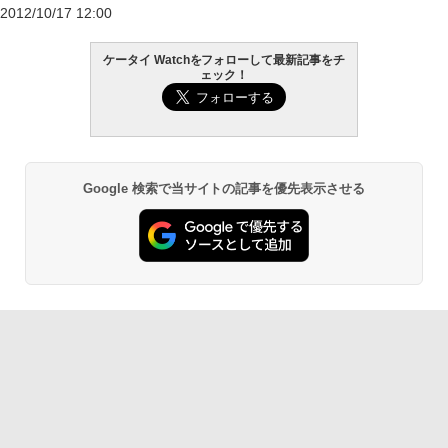
2012/10/17 12:00
ケータイ Watchをフォローして最新記事をチ
ェック！
Google 検索で当サイトの記事を優先表示させる