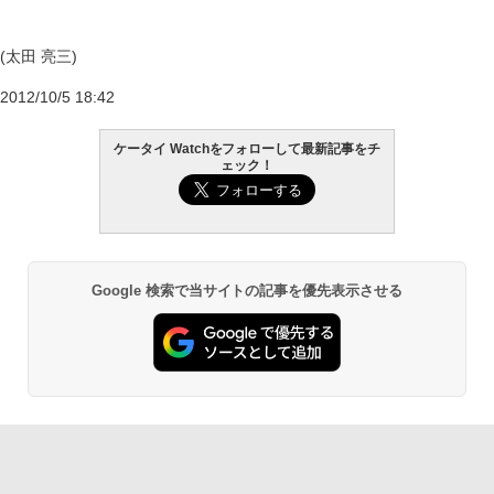
(太田 亮三)
2012/10/5 18:42
ケータイ Watchをフォローして最新記事をチ
ェック！
Google 検索で当サイトの記事を優先表示させる