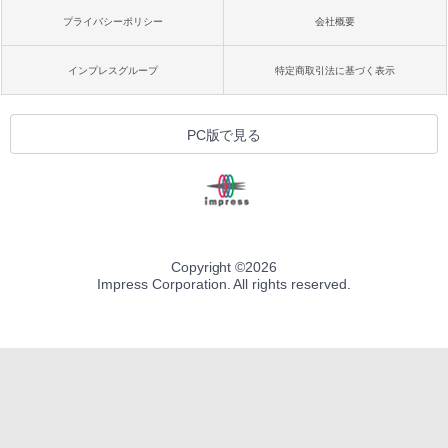
プライバシーポリシー
会社概要
インプレスグループ
特定商取引法に基づく表示
PC版で見る
Copyright ©
2026
Impress Corporation. All rights reserved.