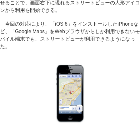
せることで、画面右下に現れるストリートビューの人形アイコ
ンから利用を開始できる。
今回の対応により、「iOS 6」をインストールしたiPhoneな
ど、「Google Maps」をWebブラウザからしか利用できないモ
バイル端末でも、ストリートビューが利用できるようになっ
た。