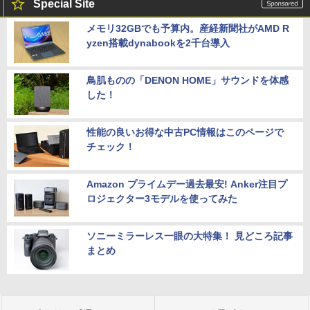
Special Site
メモリ32GBでも予算内。産経新聞社がAMD R
yzen搭載dynabookを2千台導入
鳥肌ものの「DENON HOME」サウンドを体感
した！
性能の良いお得な中古PC情報はこのページで
チェック！
Amazon プライムデー過去最安! Anker注目プ
ロジェクター3モデルを使ってみた
ソニーミラーレス一眼の大特集！ 見どころ記事
まとめ