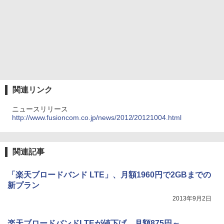
関連リンク
ニュースリリース
http://www.fusioncom.co.jp/news/2012/20121004.html
関連記事
「楽天ブロードバンド LTE」、月額1960円で2GBまでの
新プラン
2013年9月2日
楽天ブロードバンドLTEが値下げ、月額875円～