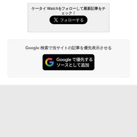
ケータイ Watchをフォローして最新記事をチ
ェック！
Google 検索で当サイトの記事を優先表示させる