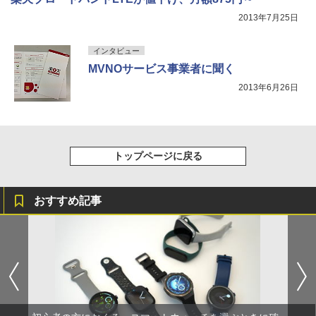
2013年7月25日
インタビュー
MVNOサービス事業者に聞く
2013年6月26日
トップページに戻る
おすすめ記事