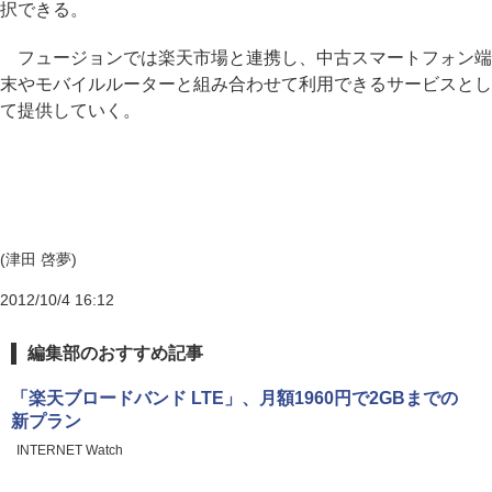
択できる。
フュージョンでは楽天市場と連携し、中古スマートフォン端
末やモバイルルーターと組み合わせて利用できるサービスとし
て提供していく。
(津田 啓夢)
2012/10/4 16:12
編集部のおすすめ記事
「楽天ブロードバンド LTE」、月額1960円で2GBまでの
新プラン
INTERNET Watch