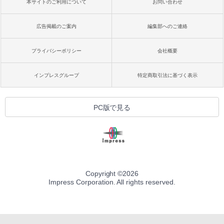
本サイトのご利用について
お問い合わせ
広告掲載のご案内
編集部へのご連絡
プライバシーポリシー
会社概要
インプレスグループ
特定商取引法に基づく表示
PC版で見る
Copyright ©
2026
Impress Corporation. All rights reserved.