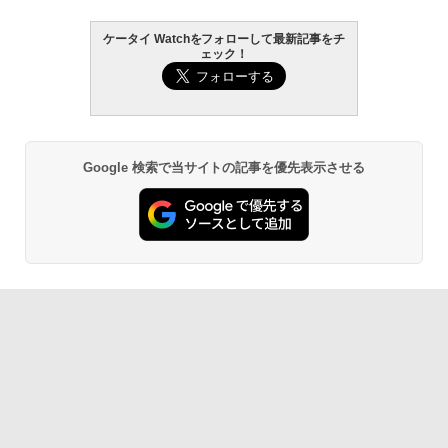
ケータイ Watchをフォローして最新記事をチ
ェック！
Google 検索で当サイトの記事を優先表示させる