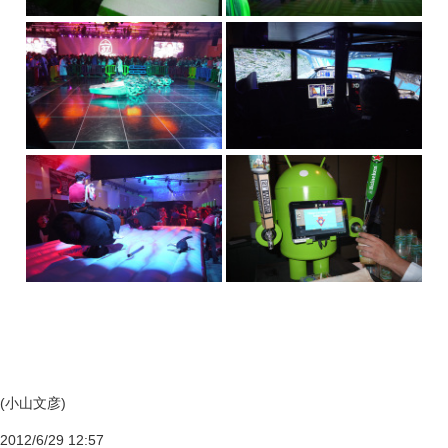
(小山文彦)
2012/6/29 12:57