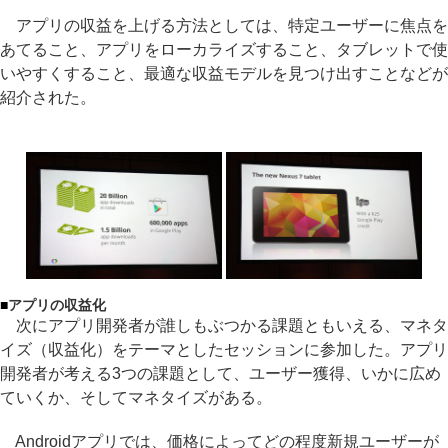
アプリの収益を上げる方法としては、特定ユーザーに焦点を
あてること、アプリをローカライズすること、タブレットで使
いやすくすること、最適な収益モデルを見つけ出すことなどが
紹介された。
■
アプリの収益化
次にアプリ開発者が誰しもぶつかる課題ともいえる、マネタ
イズ（収益化）をテーマとしたセッションに参加した。アプリ
開発者が考える3つの課題として、ユーザー獲得、いかに広め
ていくか、そしてマネタイズがある。
Androidアプリでは、価格によってどの程度新規ユーザーが