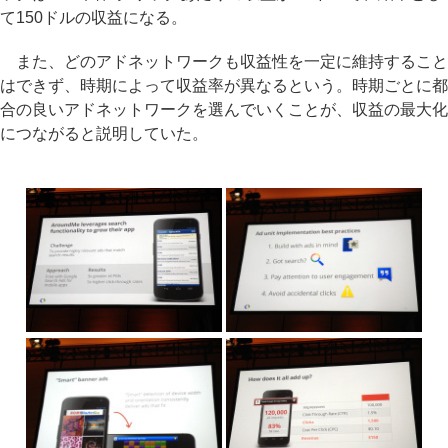
て150ドルの収益になる。
また、どのアドネットワークも収益性を一定に維持すること
はできず、時期によって収益率が異なるという。時期ごとに都
合の良いアドネットワークを選んでいくことが、収益の最大化
につながると説明していた。