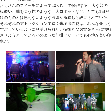
たくさんのスイッチによって10人以上で操作する巨大な顔の
模型や、地を這う蛇のような巨大ロボットなど、とても1日だ
けのものとは思えないような設備が所狭しと設置されていた。
それぞれのアトラクションで遊ぶ来場者の姿は、みんな楽しく
すごしているように見受けられた。技術的な興奮をさらに増幅
させようとしているかのような仕掛けが、とても心地が良い印
象だ。