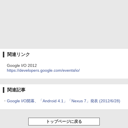
関連リンク
Google I/O 2012
https://developers.google.com/events/io/
関連記事
・
Google I/O開幕、「Android 4.1」「Nexus 7」発表
(2012/6/28)
トップページに戻る