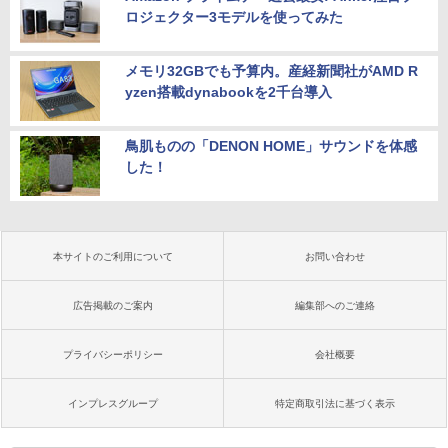
ロジェクター3モデルを使ってみた
メモリ32GBでも予算内。産経新聞社がAMD R
yzen搭載dynabookを2千台導入
鳥肌ものの「DENON HOME」サウンドを体感
した！
本サイトのご利用について
お問い合わせ
広告掲載のご案内
編集部へのご連絡
プライバシーポリシー
会社概要
インプレスグループ
特定商取引法に基づく表示