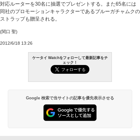
対応ルーターを30名に抽選でプレゼントする。また65名には
同社のプロモーションキャラクターであるブルーガチャムクの
ストラップも贈呈される。
(関口 聖)
2012/6/18 13:26
ケータイ Watchをフォローして最新記事をチ
ェック！
Google 検索で当サイトの記事を優先表示させる