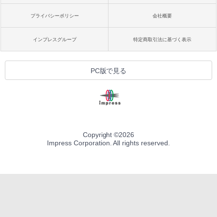
プライバシーポリシー
会社概要
インプレスグループ
特定商取引法に基づく表示
PC版で見る
Copyright ©
2026
Impress Corporation. All rights reserved.