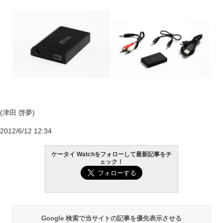
(津田 啓夢)
2012/6/12 12:34
ケータイ Watchをフォローして最新記事をチ
ェック！
Google 検索で当サイトの記事を優先表示させる