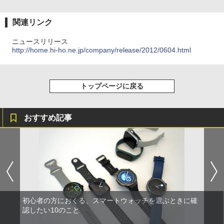
関連リンク
ニュースリリース
http://home.hi-ho.ne.jp/company/release/2012/0604.html
トップページに戻る
おすすめ記事
初心者の方におくる、スマートウォッチを選ぶときに確
認したい10のこと