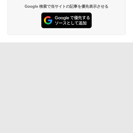
Google 検索で当サイトの記事を優先表示させる