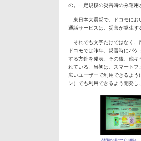
の。一定規模の災害時のみ運用
東日本大震災で、ドコモにおい
通話サービスは、災害が発生す
それでも文字だけではなく、声
ドコモでは昨年、災害時にパケ
する方針を発表。その後、他キ
れている。当初は、スマートフ
広いユーザーで利用できるよう
ン）でも利用できるよう開発し
災害用音声お届けサービスの仕組み