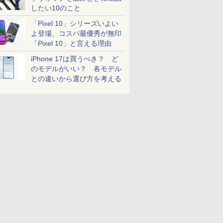
したい10のこと
「Pixel 10」シリーズいよい
よ登場、コスパ最優秀が無印
「Pixel 10」と言える理由
iPhone 17は買うべき？ ど
のモデルがいい？ 各モデル
との違いから選び方を考える